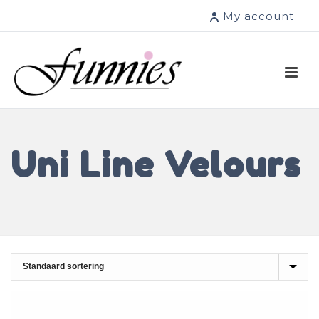
My account
Uni Line Velours