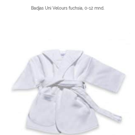
Badjas Uni Velours fuchsia, 0-12 mnd.