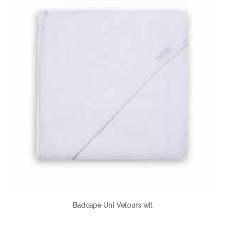
Badcape Uni Velours wit