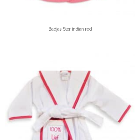
Badjas Ster indian red