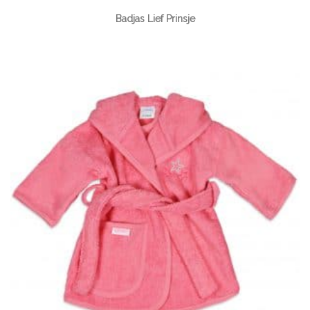
Badjas Lief Prinsje