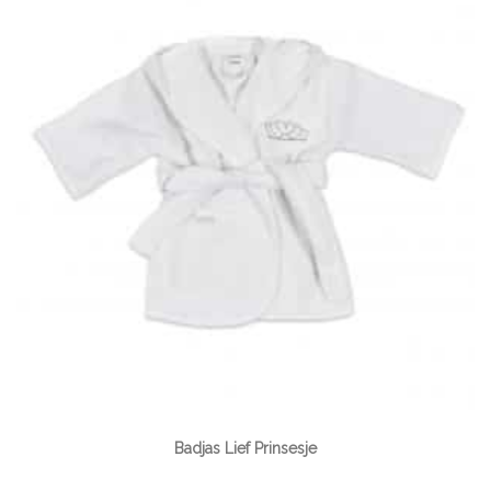
Badjas Lief Prinsesje