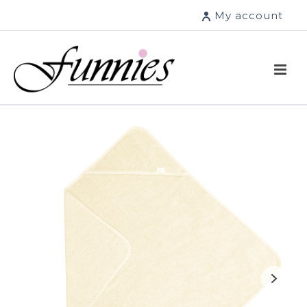
My account