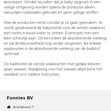
absorbeert. Omdat wij willen dat je baby opgroeit in een
veilige omgeving worden tijdens de productie alleen
natuurlijke materialen gebruikt en geen giftige stoffen.
Was de producten eerst voordat je ze gaat gebruiken. Je
wordt geadviseerd de babytextiel voor de eerste wasbeurt
een nacht in koud water te zetten. Eventueel met een
klein scheutje azijn. Dit bevordert de absorberende werking
en zal de kleurvastheid nog verder vergroten. Na enkele
wasbeurten is de absorberende werking van de badstof
optimaal.
De badtextiel de eerste wasbeurten met gelijke kleuren
apart wassen. Raadpleeg voor het wassen altijd eerst het
waslabel voor nadere instructies.
Funnies BV
Brandevoort 7