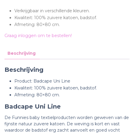
Verkrijgbaar in verschillende kleuren.
Kwaliteit: 100% zuivere katoen, badstof.
Afmeting: 80×80 cm.
Graag inloggen om te bestellen!
Beschrijving
Beschrijving
Product: Badcape Uni Line
Kwaliteit: 100% zuivere katoen, badstof.
Afmeting: 80×80 cm.
Badcape Uni Line
De Funnies baby textielproducten worden geweven van de
fijnste natuur zuivere katoen. De weving is kort en vast
waardoor de badstof erg zacht aanvoelt en goed vocht